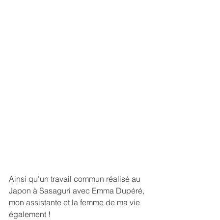
Ainsi qu'un travail commun réalisé au 
Japon à Sasaguri avec Emma Dupéré, 
mon assistante et la femme de ma vie 
également !