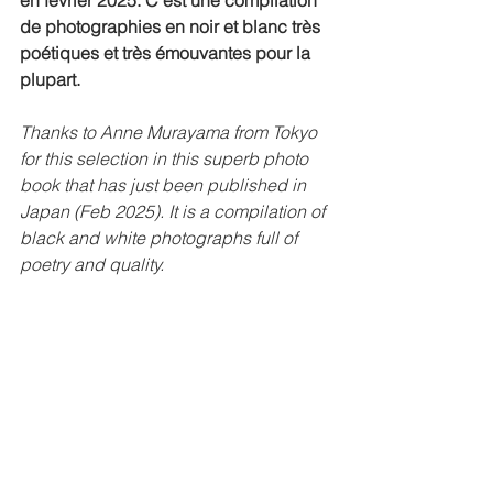
en février 2025. C'est une compilation 
de photographies en noir et blanc très 
poétiques et très émouvantes pour la 
plupart.
Thanks to Anne Murayama from Tokyo 
for this selection in this superb photo 
book that has just been published in 
Japan (Feb 2025). It is a compilation of 
black and white photographs full of 
poetry and quality.