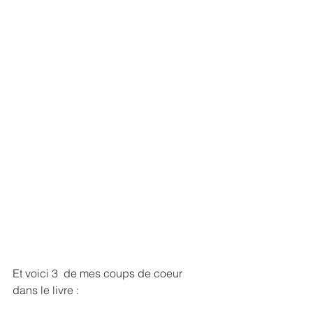
Et voici 3  de mes coups de coeur 
dans le livre : 