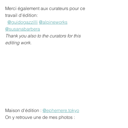
Merci également aux curateurs pour ce 
travail d'édition:
@guidogazzilli
@alpineworks
@susanabarbera
Thank you also to the curators for this 
editing work.
Maison d'édition : 
@
ephemere.tokyo
On y retrouve une de mes photos :