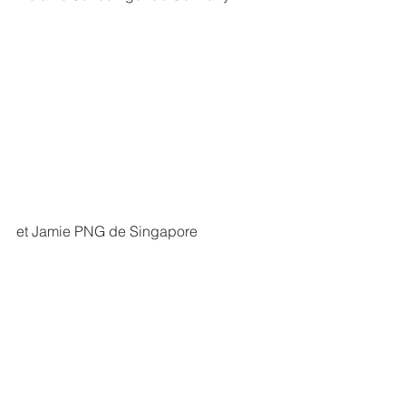
et Jamie PNG de Singapore