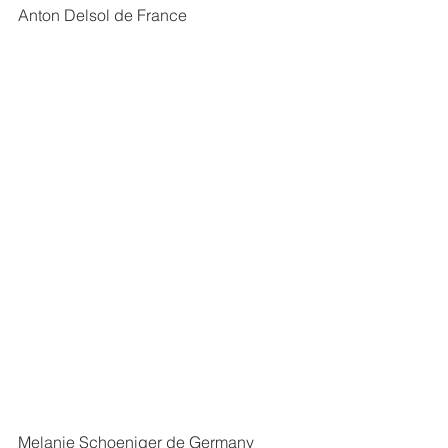
Anton Delsol de France
Melanie Schoeniger de Germany