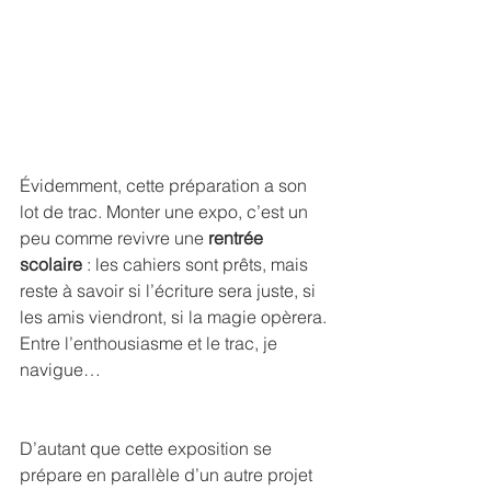
Évidemment, cette préparation a son 
lot de trac. Monter une expo, c’est un 
peu comme revivre une 
rentrée 
scolaire
 : les cahiers sont prêts, mais 
reste à savoir si l’écriture sera juste, si 
les amis viendront, si la magie opèrera. 
Entre l’enthousiasme et le trac, je 
navigue…
D’autant que cette exposition se 
prépare en parallèle d’un autre projet 