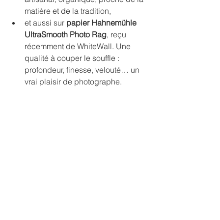
matière et de la tradition,
et aussi sur 
papier Hahnemühle 
UltraSmooth Photo Rag
, reçu 
récemment de WhiteWall. Une 
qualité à couper le souffle : 
profondeur, finesse, velouté… un 
vrai plaisir de photographe.