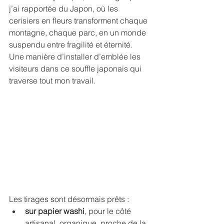
j’ai rapportée du Japon, où les 
cerisiers en fleurs transforment chaque 
montagne, chaque parc, en un monde 
suspendu entre fragilité et éternité. 
Une manière d’installer d’emblée les 
visiteurs dans ce souffle japonais qui 
traverse tout mon travail.
Les tirages sont désormais prêts :
sur papier washi
, pour le côté 
artisanal, organique, proche de la 