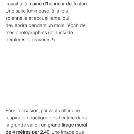
travail à la 
mairie d’honneur de Toulon
. 
Une salle lumineuse, à la fois 
solennelle et accueillante, qui 
deviendra pendant un mois l’écrin de 
mes photographies (et aussi de 
peintures et gravures !).
Pour l’occasion, j’ai voulu offrir une 
respiration poétique dès l’entrée dans 
la grande salle : 
un grand tirage mural 
de 4 mètres par 2,40
, une image que 